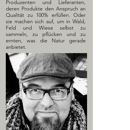
Produzenten und Lieferanten,
deren Produkte den Anspruch an
Qualität zu 100% erfüllen. Oder
sie machen sich auf, um in Wald,
Feld und Wiese selbst zu
sammeln, zu pflücken und zu
ernten, was die Natur gerade
anbietet.