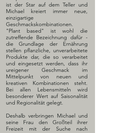
ist der Star auf dem Teller und
Michael kreiert immer neue,
einzigartige
Geschmackskombinationen.
"Plant based" ist wohl die
zutreffende Bezeichnung dafür -
die Grundlage der Ernährung
stellen pflanzliche, unverarbeitete
Produkte dar, die so verarbeitet
und eingesetzt werden, dass ihr
ureigener Geschmack im
Mittelpunkt von neuen und
kreativen Kombinationen steht.
Bei allen Lebensmitteln wird
besonderer Wert auf Saisonalität
und Regionalität gelegt.
Deshalb verbringen Michael und
seine Frau den Großteil ihrer
Freizeit mit der Suche nach