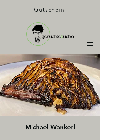
Gutschein
Michael Wankerl