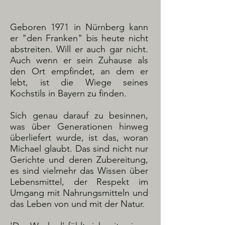
Geboren 1971 in Nürnberg kann
er "den Franken" bis heute nicht
abstreiten. Will er auch gar nicht.
Auch wenn er sein Zuhause als
den Ort empfindet, an dem er
lebt, ist die Wiege seines
Kochstils in Bayern zu finden.
Sich genau darauf zu besinnen,
was über Generationen hinweg
überliefert wurde, ist das, woran
Michael glaubt. Das sind nicht nur
Gerichte und deren Zubereitung,
es sind vielmehr das Wissen über
Lebensmittel, der Respekt im
Umgang mit Nahrungsmitteln und
das Leben von und mit der Natur.